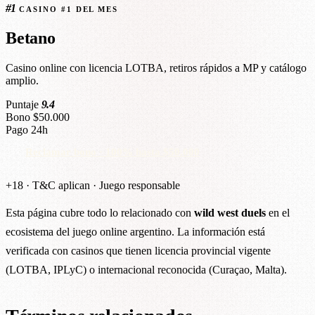
#1
CASINO #1 DEL MES
Betano
Casino online con licencia LOTBA, retiros rápidos a MP y catálogo
amplio.
Puntaje
9.4
Bono
$50.000
Pago
24h
Reclamar bono · 100% hasta $50.000
+18 · T&C aplican · Juego responsable
Esta página cubre todo lo relacionado con
wild west duels
en el
ecosistema del juego online argentino. La información está
verificada con casinos que tienen licencia provincial vigente
(LOTBA, IPLyC) o internacional reconocida (Curaçao, Malta).