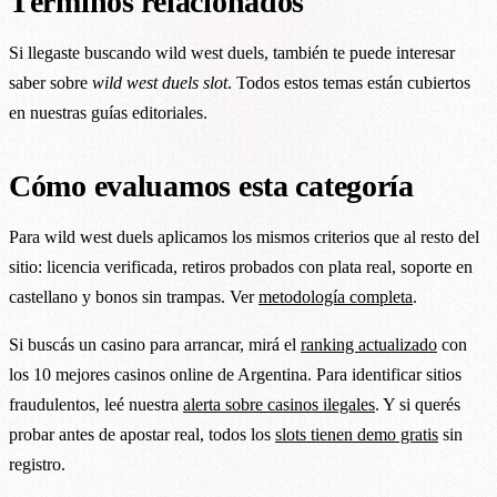
Términos relacionados
Si llegaste buscando wild west duels, también te puede interesar
saber sobre
wild west duels slot
. Todos estos temas están cubiertos
en nuestras guías editoriales.
Cómo evaluamos esta categoría
Para wild west duels aplicamos los mismos criterios que al resto del
sitio: licencia verificada, retiros probados con plata real, soporte en
castellano y bonos sin trampas. Ver
metodología completa
.
Si buscás un casino para arrancar, mirá el
ranking actualizado
con
los 10 mejores casinos online de Argentina. Para identificar sitios
fraudulentos, leé nuestra
alerta sobre casinos ilegales
. Y si querés
probar antes de apostar real, todos los
slots tienen demo gratis
sin
registro.