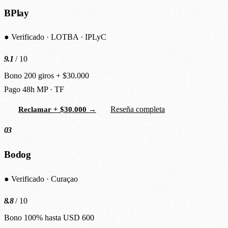
BPlay
● Verificado · LOTBA · IPLyC
9.1
/ 10
Bono
200 giros + $30.000
Pago
48h
MP · TF
Reseña completa
Reclamar + $30.000 →
03
Bodog
● Verificado · Curaçao
8.8
/ 10
Bono
100% hasta USD 600