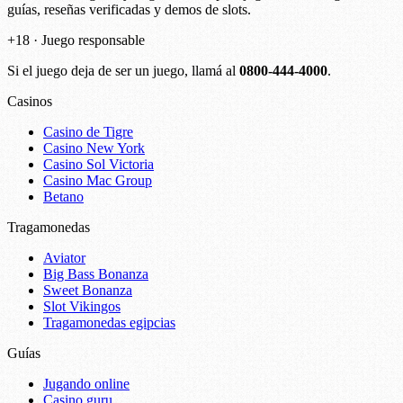
guías, reseñas verificadas y demos de slots.
+18 · Juego responsable
Si el juego deja de ser un juego, llamá al
0800-444-4000
.
Casinos
Casino de Tigre
Casino New York
Casino Sol Victoria
Casino Mac Group
Betano
Tragamonedas
Aviator
Big Bass Bonanza
Sweet Bonanza
Slot Vikingos
Tragamonedas egipcias
Guías
Jugando online
Casino guru