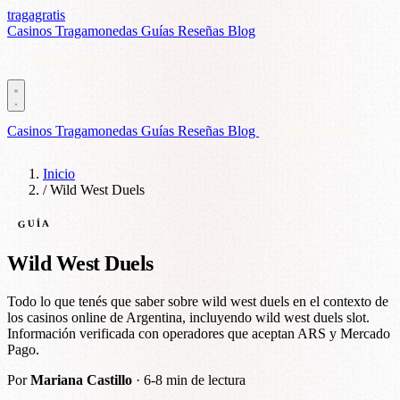
tragagratis
Casinos
Tragamonedas
Guías
Reseñas
Blog
Jugar ahora
→
Casinos
Tragamonedas
Guías
Reseñas
Blog
Jugar ahora
Inicio
/
Wild West Duels
GUÍA
Wild West Duels
Todo lo que tenés que saber sobre wild west duels en el contexto de
los casinos online de Argentina, incluyendo wild west duels slot.
Información verificada con operadores que aceptan ARS y Mercado
Pago.
Por
Mariana Castillo
· 6-8 min de lectura