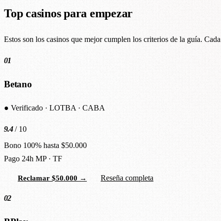
Top casinos para empezar
Estos son los casinos que mejor cumplen los criterios de la guía. Cada
01
Betano
● Verificado · LOTBA · CABA
9.4
/ 10
Bono
100% hasta $50.000
Pago
24h
MP · TF
Reseña completa
Reclamar $50.000 →
02