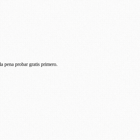
la pena probar gratis primero.