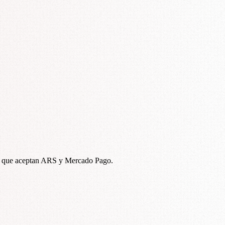
res que aceptan ARS y Mercado Pago.