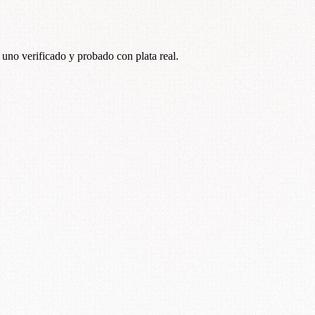
 uno verificado y probado con plata real.