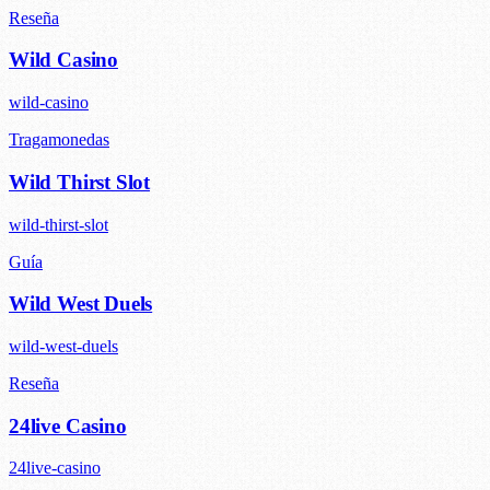
Reseña
Wild Casino
wild-casino
Tragamonedas
Wild Thirst Slot
wild-thirst-slot
Guía
Wild West Duels
wild-west-duels
Reseña
24live Casino
24live-casino