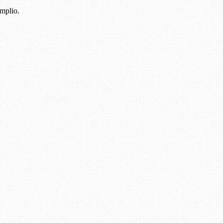
mplio.