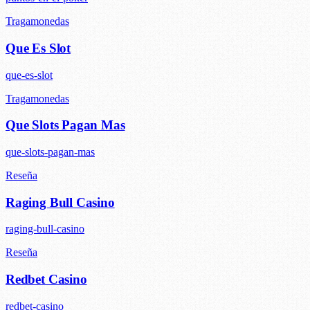
Tragamonedas
Que Es Slot
que-es-slot
Tragamonedas
Que Slots Pagan Mas
que-slots-pagan-mas
Reseña
Raging Bull Casino
raging-bull-casino
Reseña
Redbet Casino
redbet-casino