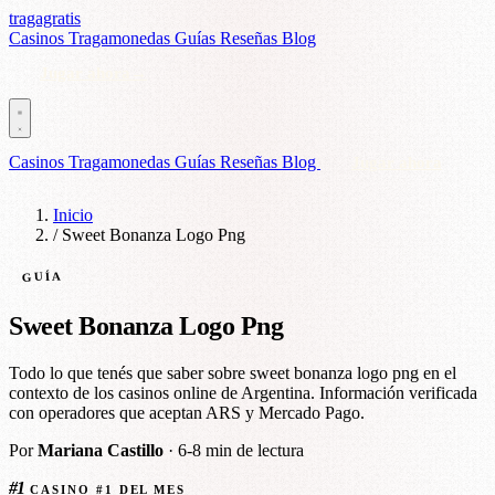
tragagratis
Casinos
Tragamonedas
Guías
Reseñas
Blog
Jugar ahora
→
Casinos
Tragamonedas
Guías
Reseñas
Blog
Jugar ahora
Inicio
/
Sweet Bonanza Logo Png
GUÍA
Sweet Bonanza Logo Png
Todo lo que tenés que saber sobre sweet bonanza logo png en el
contexto de los casinos online de Argentina. Información verificada
con operadores que aceptan ARS y Mercado Pago.
Por
Mariana Castillo
· 6-8 min de lectura
#1
CASINO #1 DEL MES