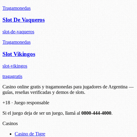
Tragamonedas
Slot De Vaqueros
slot-de-vaqueros
Tragamonedas
Slot Vikingos
slot-vikingos
tragagratis
Casino online gratis y tragamonedas para jugadores de Argentina —
guías, reseñas verificadas y demos de slots.
+18 · Juego responsable
Si el juego deja de ser un juego, llamá al
0800-444-4000
.
Casinos
Casino de Tigre