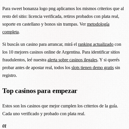
Para sweet bonanza logo png aplicamos los mismos criterios que al
resto del sitio: licencia verificada, retiros probados con plata real,
soporte en castellano y bonos sin trampas. Ver
metodología
completa
.
Si buscás un casino para arrancar, mirá el
ranking actualizado
con
los 10 mejores casinos online de Argentina. Para identificar sitios
fraudulentos, leé nuestra
alerta sobre casinos ilegales
. Y si querés
probar antes de apostar real, todos los
slots tienen demo gratis
sin
registro.
Top casinos para empezar
Estos son los casinos que mejor cumplen los criterios de la guía.
Cada uno verificado y probado con plata real.
01