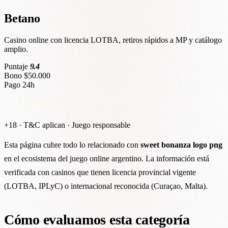
Betano
Casino online con licencia LOTBA, retiros rápidos a MP y catálogo
amplio.
Puntaje
9.4
Bono
$50.000
Pago
24h
Reclamar bono · 100% hasta $50.000
+18 · T&C aplican · Juego responsable
Esta página cubre todo lo relacionado con
sweet bonanza logo png
en el ecosistema del juego online argentino. La información está
verificada con casinos que tienen licencia provincial vigente
(LOTBA, IPLyC) o internacional reconocida (Curaçao, Malta).
Cómo evaluamos esta categoría