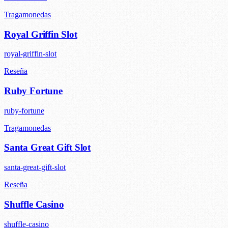
Tragamonedas
Royal Griffin Slot
royal-griffin-slot
Reseña
Ruby Fortune
ruby-fortune
Tragamonedas
Santa Great Gift Slot
santa-great-gift-slot
Reseña
Shuffle Casino
shuffle-casino