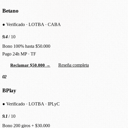
Betano
● Verificado · LOTBA · CABA
9.4
/ 10
Bono
100% hasta $50.000
Pago
24h
MP · TF
Reseña completa
Reclamar $50.000 →
02
BPlay
● Verificado · LOTBA · IPLyC
9.1
/ 10
Bono
200 giros + $30.000