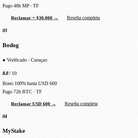
Pago
48h
MP · TF
Reseña completa
Reclamar + $30.000 →
03
Bodog
● Verificado · Curaçao
8.8
/ 10
Bono
100% hasta USD 600
Pago
72h
BTC · TF
Reseña completa
Reclamar USD 600 →
04
MyStake