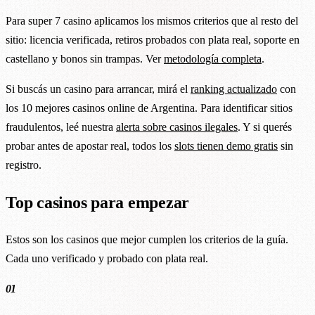
Para super 7 casino aplicamos los mismos criterios que al resto del
sitio: licencia verificada, retiros probados con plata real, soporte en
castellano y bonos sin trampas. Ver
metodología completa
.
Si buscás un casino para arrancar, mirá el
ranking actualizado
con
los 10 mejores casinos online de Argentina. Para identificar sitios
fraudulentos, leé nuestra
alerta sobre casinos ilegales
. Y si querés
probar antes de apostar real, todos los
slots tienen demo gratis
sin
registro.
Top casinos para empezar
Estos son los casinos que mejor cumplen los criterios de la guía.
Cada uno verificado y probado con plata real.
01