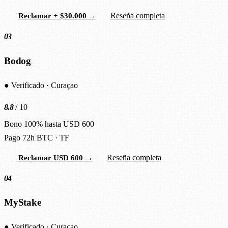
Reseña completa
Reclamar + $30.000 →
03
Bodog
● Verificado · Curaçao
8.8
/ 10
Bono
100% hasta USD 600
Pago
72h
BTC · TF
Reseña completa
Reclamar USD 600 →
04
MyStake
● Verificado · Curaçao