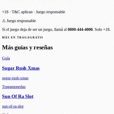
+18 · T&C aplican · Juego responsable
⚠ Juego responsable
Si el juego deja de ser un juego, llamá al
0800-444-4000
. Solo +18.
MÁS EN TRAGAGRATIS
Más guías y reseñas
Guía
Sugar Rush Xmas
sugar-rush-xmas
Tragamonedas
Sun Of Ra Slot
sun-of-ra-slot