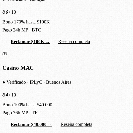
8.6
/ 10
Bono
170% hasta $100K
Pago
24h
MP · BTC
Reseña completa
Reclamar $100K →
05
Casino MAC
● Verificado · IPLyC · Buenos Aires
8.4
/ 10
Bono
100% hasta $40.000
Pago
36h
MP · TF
Reseña completa
Reclamar $40.000 →