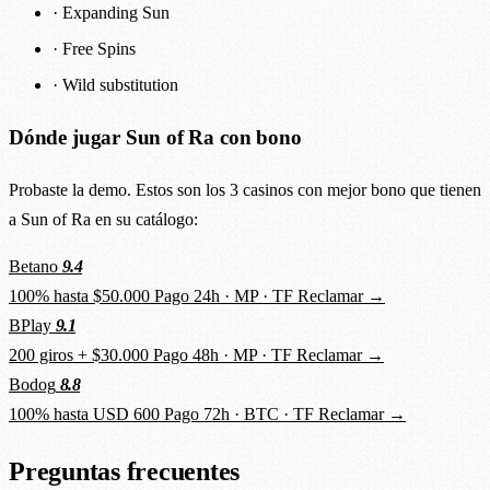
· Expanding Sun
· Free Spins
· Wild substitution
Dónde jugar Sun of Ra con bono
Probaste la demo. Estos son los 3 casinos con mejor bono que tienen
a Sun of Ra en su catálogo:
Betano
9.4
100% hasta $50.000
Pago 24h · MP · TF
Reclamar →
BPlay
9.1
200 giros + $30.000
Pago 48h · MP · TF
Reclamar →
Bodog
8.8
100% hasta USD 600
Pago 72h · BTC · TF
Reclamar →
Preguntas frecuentes