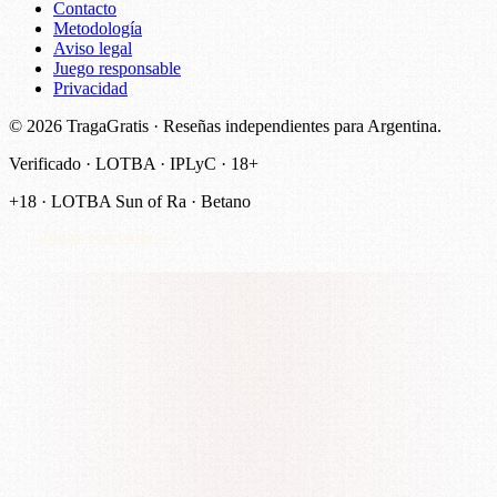
Contacto
Metodología
Aviso legal
Juego responsable
Privacidad
© 2026 TragaGratis · Reseñas independientes para Argentina.
Verificado · LOTBA · IPLyC · 18+
+18 · LOTBA
Sun of Ra · Betano
Jugar con bono →