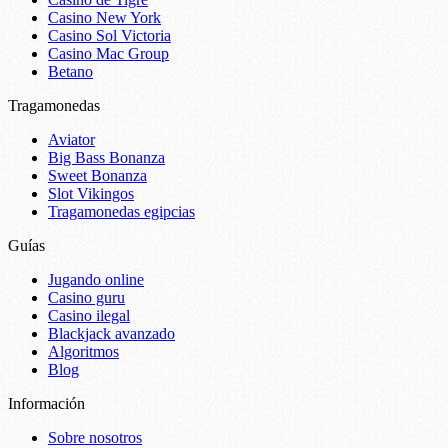
Casino New York
Casino Sol Victoria
Casino Mac Group
Betano
Tragamonedas
Aviator
Big Bass Bonanza
Sweet Bonanza
Slot Vikingos
Tragamonedas egipcias
Guías
Jugando online
Casino guru
Casino ilegal
Blackjack avanzado
Algoritmos
Blog
Información
Sobre nosotros