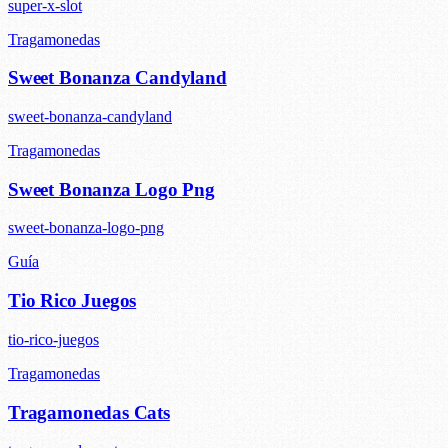
super-x-slot
Tragamonedas
Sweet Bonanza Candyland
sweet-bonanza-candyland
Tragamonedas
Sweet Bonanza Logo Png
sweet-bonanza-logo-png
Guía
Tio Rico Juegos
tio-rico-juegos
Tragamonedas
Tragamonedas Cats