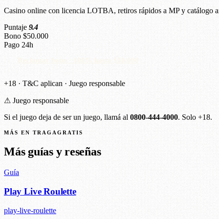
Casino online con licencia LOTBA, retiros rápidos a MP y catálogo a
Puntaje
9.4
Bono
$50.000
Pago
24h
Reclamar bono · 100% hasta $50.000
+18 · T&C aplican · Juego responsable
⚠ Juego responsable
Si el juego deja de ser un juego, llamá al
0800-444-4000
. Solo +18.
MÁS EN TRAGAGRATIS
Más guías y reseñas
Guía
Play Live Roulette
play-live-roulette