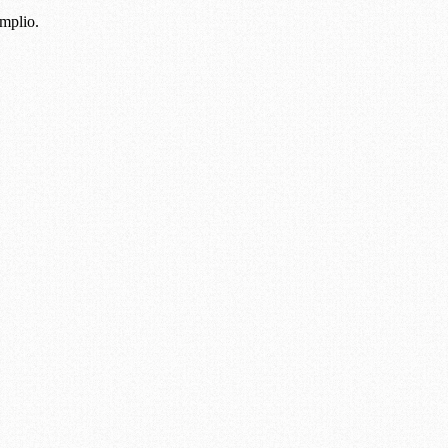
mplio.