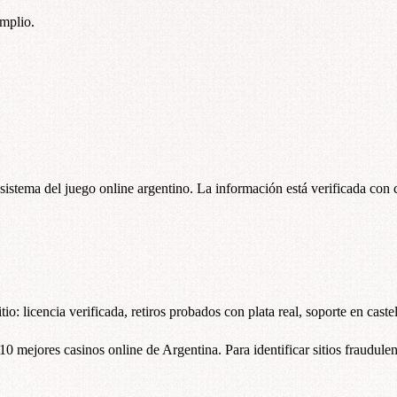
mplio.
sistema del juego online argentino. La información está verificada con
tio: licencia verificada, retiros probados con plata real, soporte en cas
10 mejores casinos online de Argentina. Para identificar sitios fraudulen