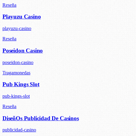
Reseña
Playuzu Casino
playuzu-casino
Reseña
Poseidon Casino
poseidon-casino
Tragamonedas
Pub Kings Slot
pub-kings-slot
Reseña
DiseñOs Publicidad De Casinos
publicidad-casino