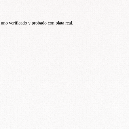
 uno verificado y probado con plata real.