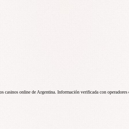
 los casinos online de Argentina. Información verificada con operador