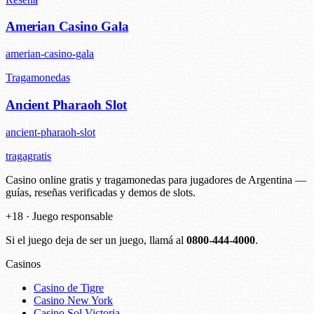
Amerian Casino Gala
amerian-casino-gala
Tragamonedas
Ancient Pharaoh Slot
ancient-pharaoh-slot
tragagratis
Casino online gratis y tragamonedas para jugadores de Argentina —
guías, reseñas verificadas y demos de slots.
+18 · Juego responsable
Si el juego deja de ser un juego, llamá al
0800-444-4000
.
Casinos
Casino de Tigre
Casino New York
Casino Sol Victoria