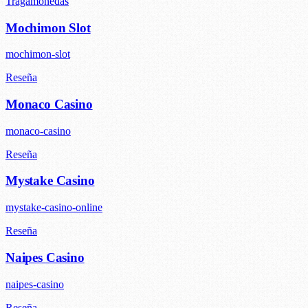
Tragamonedas
Mochimon Slot
mochimon-slot
Reseña
Monaco Casino
monaco-casino
Reseña
Mystake Casino
mystake-casino-online
Reseña
Naipes Casino
naipes-casino
Reseña