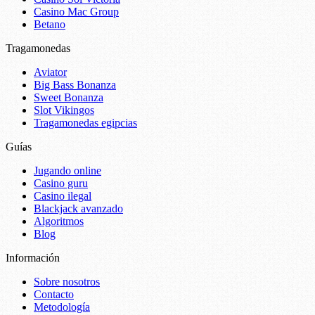
Casino Mac Group
Betano
Tragamonedas
Aviator
Big Bass Bonanza
Sweet Bonanza
Slot Vikingos
Tragamonedas egipcias
Guías
Jugando online
Casino guru
Casino ilegal
Blackjack avanzado
Algoritmos
Blog
Información
Sobre nosotros
Contacto
Metodología