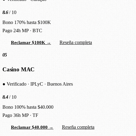
8.6
/ 10
Bono
170% hasta $100K
Pago
24h
MP · BTC
Reseña completa
Reclamar $100K →
05
Casino MAC
● Verificado · IPLyC · Buenos Aires
8.4
/ 10
Bono
100% hasta $40.000
Pago
36h
MP · TF
Reseña completa
Reclamar $40.000 →