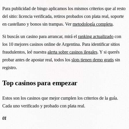
Para publicidad de bingo aplicamos los mismos criterios que al resto
del sitio: licencia verificada, retiros probados con plata real, soporte
en castellano y bonos sin trampas. Ver
metodología completa
.
Si buscás un casino para arrancar, mirá el
ranking actualizado
con
los 10 mejores casinos online de Argentina. Para identificar sitios
fraudulentos, leé nuestra
alerta sobre casinos ilegales
. Y si querés
probar antes de apostar real, todos los
slots tienen demo gratis
sin
registro.
Top casinos para empezar
Estos son los casinos que mejor cumplen los criterios de la guía.
Cada uno verificado y probado con plata real.
01