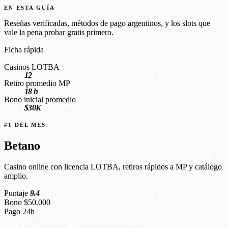
EN ESTA GUÍA
Reseñas verificadas, métodos de pago argentinos, y los slots que
vale la pena probar gratis primero.
Ficha rápida
Casinos LOTBA
12
Retiro promedio MP
18 h
Bono inicial promedio
$30K
#1 DEL MES
Betano
Casino online con licencia LOTBA, retiros rápidos a MP y catálogo
amplio.
Puntaje
9.4
Bono
$50.000
Pago
24h
Reclamar bono · 100% hasta $50.000