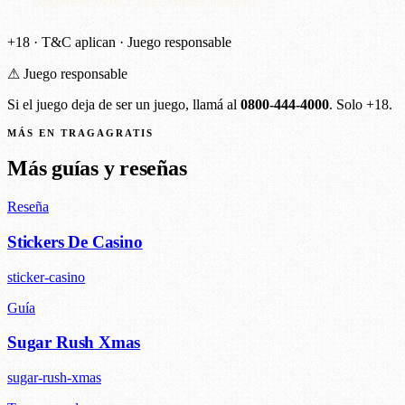
+18 · T&C aplican · Juego responsable
⚠ Juego responsable
Si el juego deja de ser un juego, llamá al
0800-444-4000
. Solo +18.
MÁS EN TRAGAGRATIS
Más guías y reseñas
Reseña
Stickers De Casino
sticker-casino
Guía
Sugar Rush Xmas
sugar-rush-xmas