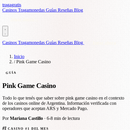
tragagratis
Casinos
Tragamonedas
Guías
Reseñas
Blog
Jugar ahora
→
Casinos
Tragamonedas
Guías
Reseñas
Blog
Jugar ahora
Inicio
/
Pink Game Casino
GUÍA
Pink Game Casino
Todo lo que tenés que saber sobre pink game casino en el contexto
de los casinos online de Argentina. Información verificada con
operadores que aceptan ARS y Mercado Pago.
Por
Mariana Castillo
· 6-8 min de lectura
#1
CASINO #1 DEL MES