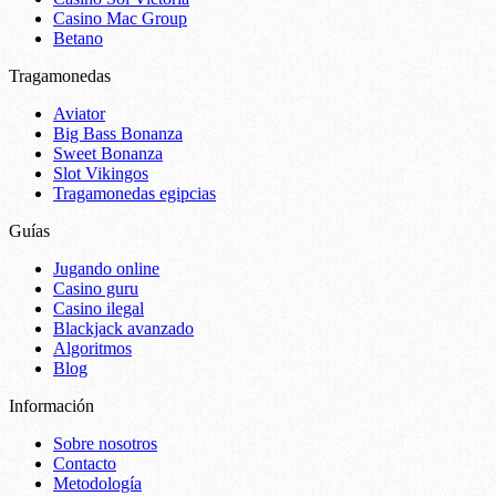
Casino Mac Group
Betano
Tragamonedas
Aviator
Big Bass Bonanza
Sweet Bonanza
Slot Vikingos
Tragamonedas egipcias
Guías
Jugando online
Casino guru
Casino ilegal
Blackjack avanzado
Algoritmos
Blog
Información
Sobre nosotros
Contacto
Metodología