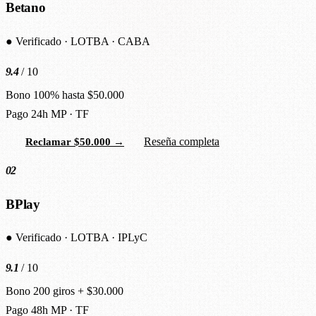
Betano
● Verificado · LOTBA · CABA
9.4
/ 10
Bono
100% hasta $50.000
Pago
24h
MP · TF
Reseña completa
Reclamar $50.000 →
02
BPlay
● Verificado · LOTBA · IPLyC
9.1
/ 10
Bono
200 giros + $30.000
Pago
48h
MP · TF