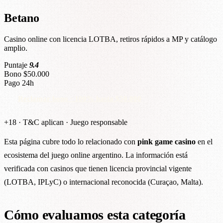
Betano
Casino online con licencia LOTBA, retiros rápidos a MP y catálogo
amplio.
Puntaje
9.4
Bono
$50.000
Pago
24h
Reclamar bono · 100% hasta $50.000
+18 · T&C aplican · Juego responsable
Esta página cubre todo lo relacionado con
pink game casino
en el
ecosistema del juego online argentino. La información está
verificada con casinos que tienen licencia provincial vigente
(LOTBA, IPLyC) o internacional reconocida (Curaçao, Malta).
Cómo evaluamos esta categoría