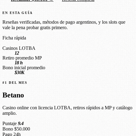
EN ESTA GUÍA
Reseñas verificadas, métodos de pago argentinos, y los slots que
vale la pena probar gratis primero.
Ficha rápida
Casinos LOTBA
12
Retiro promedio MP
18 h
Bono inicial promedio
$30K
#1 DEL MES
Betano
Casino online con licencia LOTBA, retiros rápidos a MP y catálogo
amplio.
Puntaje
9.4
Bono
$50.000
Pago
24h