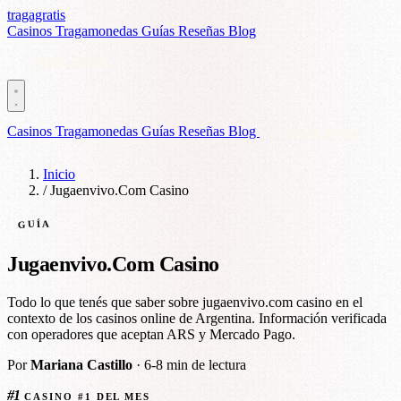
tragagratis
Casinos
Tragamonedas
Guías
Reseñas
Blog
Jugar ahora
→
Casinos
Tragamonedas
Guías
Reseñas
Blog
Jugar ahora
Inicio
/
Jugaenvivo.Com Casino
GUÍA
Jugaenvivo.Com Casino
Todo lo que tenés que saber sobre jugaenvivo.com casino en el
contexto de los casinos online de Argentina. Información verificada
con operadores que aceptan ARS y Mercado Pago.
Por
Mariana Castillo
· 6-8 min de lectura
#1
CASINO #1 DEL MES