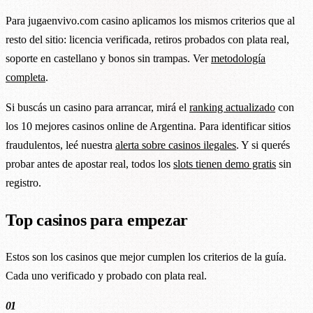
Para jugaenvivo.com casino aplicamos los mismos criterios que al
resto del sitio: licencia verificada, retiros probados con plata real,
soporte en castellano y bonos sin trampas. Ver
metodología
completa
.
Si buscás un casino para arrancar, mirá el
ranking actualizado
con
los 10 mejores casinos online de Argentina. Para identificar sitios
fraudulentos, leé nuestra
alerta sobre casinos ilegales
. Y si querés
probar antes de apostar real, todos los
slots tienen demo gratis
sin
registro.
Top casinos para empezar
Estos son los casinos que mejor cumplen los criterios de la guía.
Cada uno verificado y probado con plata real.
01