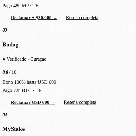
Pago
48h
MP · TF
Reseña completa
Reclamar + $30.000 →
03
Bodog
● Verificado · Curaçao
8.8
/ 10
Bono
100% hasta USD 600
Pago
72h
BTC · TF
Reseña completa
Reclamar USD 600 →
04
MyStake