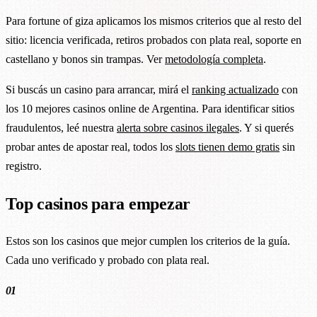
Para fortune of giza aplicamos los mismos criterios que al resto del
sitio: licencia verificada, retiros probados con plata real, soporte en
castellano y bonos sin trampas. Ver
metodología completa
.
Si buscás un casino para arrancar, mirá el
ranking actualizado
con
los 10 mejores casinos online de Argentina. Para identificar sitios
fraudulentos, leé nuestra
alerta sobre casinos ilegales
. Y si querés
probar antes de apostar real, todos los
slots tienen demo gratis
sin
registro.
Top casinos para empezar
Estos son los casinos que mejor cumplen los criterios de la guía.
Cada uno verificado y probado con plata real.
01