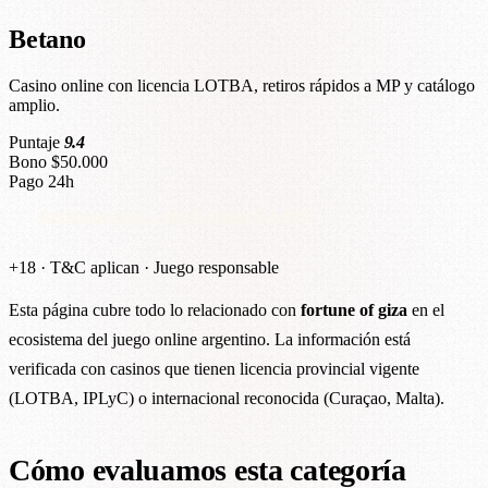
Betano
Casino online con licencia LOTBA, retiros rápidos a MP y catálogo
amplio.
Puntaje
9.4
Bono
$50.000
Pago
24h
Reclamar bono · 100% hasta $50.000
+18 · T&C aplican · Juego responsable
Esta página cubre todo lo relacionado con
fortune of giza
en el
ecosistema del juego online argentino. La información está
verificada con casinos que tienen licencia provincial vigente
(LOTBA, IPLyC) o internacional reconocida (Curaçao, Malta).
Cómo evaluamos esta categoría