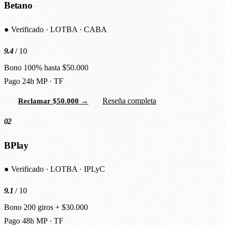
Betano
● Verificado · LOTBA · CABA
9.4
/ 10
Bono
100% hasta $50.000
Pago
24h
MP · TF
Reseña completa
Reclamar $50.000 →
02
BPlay
● Verificado · LOTBA · IPLyC
9.1
/ 10
Bono
200 giros + $30.000
Pago
48h
MP · TF