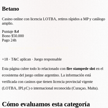
Betano
Casino online con licencia LOTBA, retiros rápidos a MP y catálogo
amplio.
Puntaje
9.4
Bono
$50.000
Pago
24h
Reclamar bono · 100% hasta $50.000
+18 · T&C aplican · Juego responsable
Esta página cubre todo lo relacionado con
fire stampede slot
en el
ecosistema del juego online argentino. La información está
verificada con casinos que tienen licencia provincial vigente
(LOTBA, IPLyC) o internacional reconocida (Curaçao, Malta).
Cómo evaluamos esta categoría