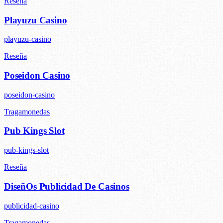
Reseña
Playuzu Casino
playuzu-casino
Reseña
Poseidon Casino
poseidon-casino
Tragamonedas
Pub Kings Slot
pub-kings-slot
Reseña
DiseñOs Publicidad De Casinos
publicidad-casino
Tragamonedas