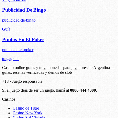
Publicidad De Bingo
publicidad-de-bingo
Guía
Puntos En El Poker
puntos-en-el-poker
tragagratis
Casino online gratis y tragamonedas para jugadores de Argentina —
guías, reseñas verificadas y demos de slots.
+18 · Juego responsable
Si el juego deja de ser un juego, llamá al
0800-444-4000
.
Casinos
Casino de Tigre
Casino New York
Casino Sol Victoria