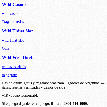
Wild Casino
wild-casino
Tragamonedas
Wild Thirst Slot
wild-thirst-slot
Guía
Wild West Duels
wild-west-duels
tragagratis
Casino online gratis y tragamonedas para jugadores de Argentina —
guías, reseñas verificadas y demos de slots.
+18 · Juego responsable
Si el juego deja de ser un juego, llamá al
0800-444-4000
.