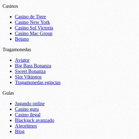
Casinos
Casino de Tigre
Casino New York
Casino Sol Victoria
Casino Mac Group
Betano
Tragamonedas
Aviator
Big Bass Bonanza
Sweet Bonanza
Slot Vikingos
Tragamonedas egipcias
Guías
Jugando online
Casino guru
Casino ilegal
Blackjack avanzado
Algoritmos
Blog