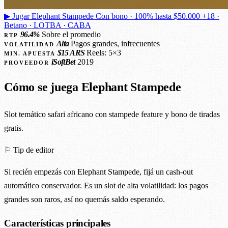
▶
Jugar Elephant Stampede
Con bono · 100% hasta $50.000
+18 ·
Betano · LOTBA · CABA
96.4%
Sobre el promedio
RTP
Alta
Pagos grandes, infrecuentes
VOLATILIDAD
$15 ARS
Reels: 5×3
MIN. APUESTA
iSoftBet
2019
PROVEEDOR
Cómo se juega Elephant Stampede
Slot temático safari africano con stampede feature y bono de tiradas
gratis.
⚐ Tip de editor
Si recién empezás con Elephant Stampede, fijá un cash-out
automático conservador. Es un slot de alta volatilidad: los pagos
grandes son raros, así no quemás saldo esperando.
Características principales