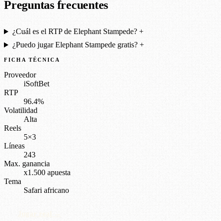
Preguntas frecuentes
¿Cuál es el RTP de Elephant Stampede?
+
¿Puedo jugar Elephant Stampede gratis?
+
FICHA TÉCNICA
Proveedor
iSoftBet
RTP
96.4%
Volatilidad
Alta
Reels
5×3
Líneas
243
Max. ganancia
x1.500 apuesta
Tema
Safari africano
Jugar real →