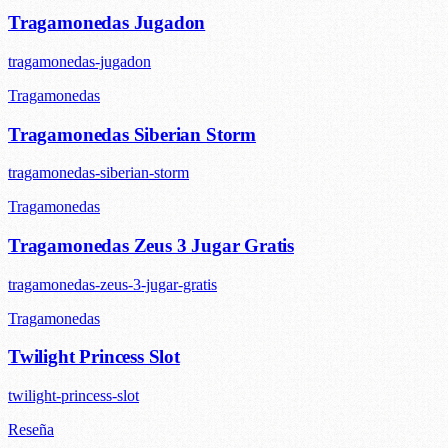
Tragamonedas Jugadon
tragamonedas-jugadon
Tragamonedas
Tragamonedas Siberian Storm
tragamonedas-siberian-storm
Tragamonedas
Tragamonedas Zeus 3 Jugar Gratis
tragamonedas-zeus-3-jugar-gratis
Tragamonedas
Twilight Princess Slot
twilight-princess-slot
Reseña