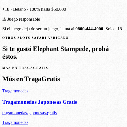
+18 · Betano · 100% hasta $50.000
⚠ Juego responsable
Si el juego deja de ser un juego, llamá al
0800-444-4000
. Solo +18.
OTROS SLOTS SAFARI AFRICANO
Si te gustó Elephant Stampede, probá
éstos.
MÁS EN TRAGAGRATIS
Más en TragaGratis
Tragamonedas
Tragamonedas Japonesas Gratis
tragamonedas-japonesas-gratis
Tragamonedas