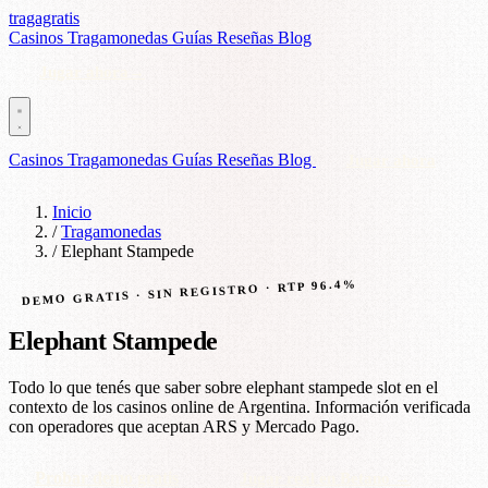
tragagratis
Casinos
Tragamonedas
Guías
Reseñas
Blog
Jugar ahora
→
Casinos
Tragamonedas
Guías
Reseñas
Blog
Jugar ahora
Inicio
/
Tragamonedas
/
Elephant Stampede
DEMO GRATIS · SIN REGISTRO · RTP 96.4%
Elephant Stampede
Todo lo que tenés que saber sobre elephant stampede slot en el
contexto de los casinos online de Argentina. Información verificada
con operadores que aceptan ARS y Mercado Pago.
Probar demo gratis
Jugar real en Betano →