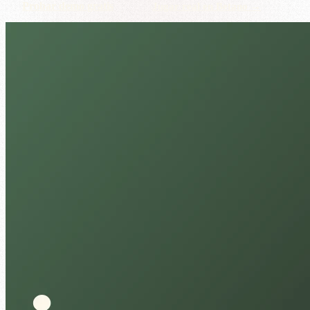
Probar demo gratis
Jugar real en Betano →