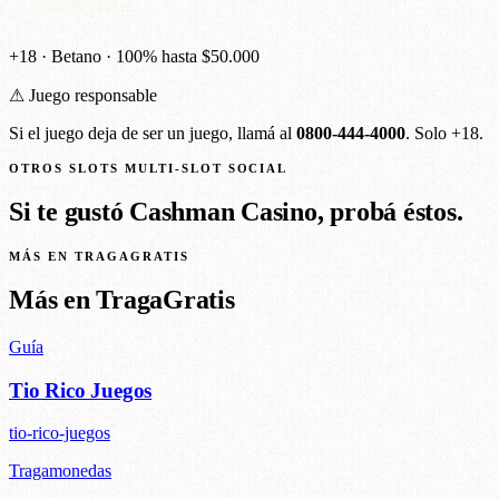
Jugar real →
+18 · Betano · 100% hasta $50.000
⚠ Juego responsable
Si el juego deja de ser un juego, llamá al
0800-444-4000
. Solo +18.
OTROS SLOTS MULTI-SLOT SOCIAL
Si te gustó Cashman Casino, probá éstos.
MÁS EN TRAGAGRATIS
Más en TragaGratis
Guía
Tio Rico Juegos
tio-rico-juegos
Tragamonedas