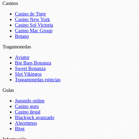
Casinos
Casino de Tigre
Casino New York
Casino Sol Victoria
Casino Mac Group
Betano
Tragamonedas
Aviator
Big Bass Bonanza
Sweet Bonanza
Slot Vikingos
Tragamonedas egipcias
Guías
Jugando online
Casino guru
Casino ilegal
Blackjack avanzado
Algoritmos
Blog