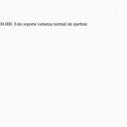
00.000. Esto soporta varianza normal sin quebrar.