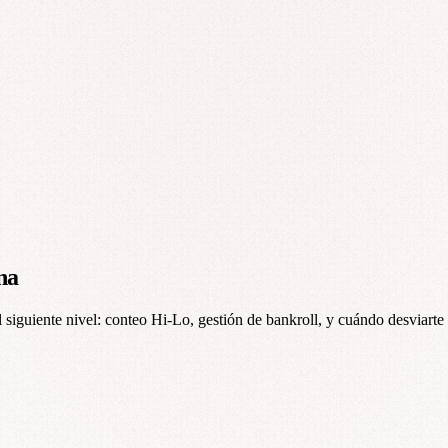
na
al siguiente nivel: conteo Hi-Lo, gestión de bankroll, y cuándo desviarte 