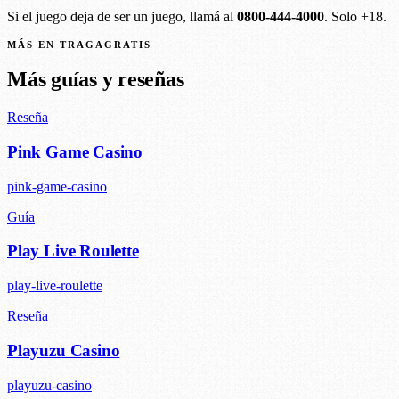
Si el juego deja de ser un juego, llamá al
0800-444-4000
. Solo +18.
MÁS EN TRAGAGRATIS
Más guías y reseñas
Reseña
Pink Game Casino
pink-game-casino
Guía
Play Live Roulette
play-live-roulette
Reseña
Playuzu Casino
playuzu-casino