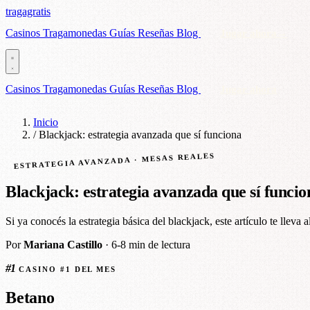
tragagratis
Casinos
Tragamonedas
Guías
Reseñas
Blog
Jugar ahora
→
Casinos
Tragamonedas
Guías
Reseñas
Blog
Jugar ahora
Inicio
/
Blackjack: estrategia avanzada que sí funciona
ESTRATEGIA AVANZADA · MESAS REALES
Blackjack: estrategia avanzada que sí funcio
Si ya conocés la estrategia básica del blackjack, este artículo te lleva 
Por
Mariana Castillo
· 6-8 min de lectura
#1
CASINO #1 DEL MES
Betano