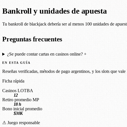
Bankroll y unidades de apuesta
Tu bankroll de blackjack debería ser al menos 100 unidades de apuest
Preguntas frecuentes
¿Se puede contar cartas en casinos online?
+
EN ESTA GUÍA
Reseñas verificadas, métodos de pago argentinos, y los slots que vale 
Ficha rápida
Casinos LOTBA
12
Retiro promedio MP
18 h
Bono inicial promedio
$30K
⚠ Juego responsable